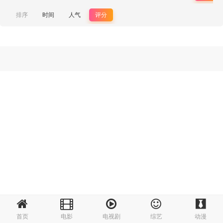
排序
时间
人气
评分
首页
电影
电视剧
综艺
动漫