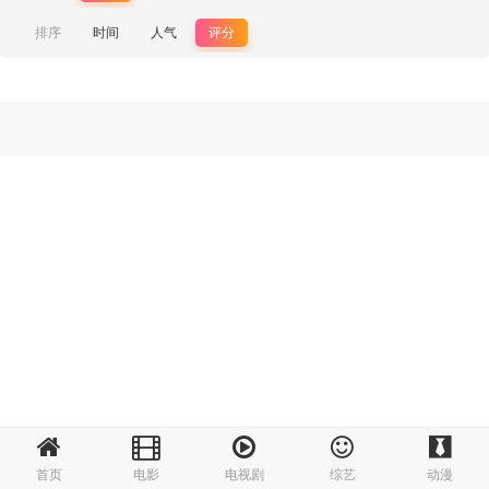
排序
时间
人气
评分
首页
电影
电视剧
综艺
动漫