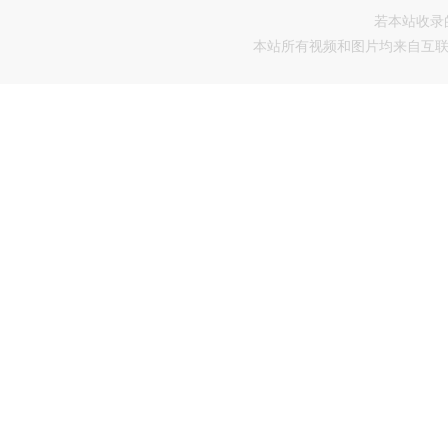
若本站收录
本站所有视频和图片均来自互联