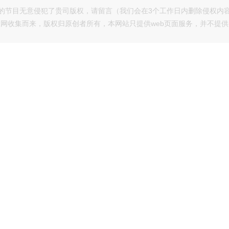
的节目无意侵犯了贵司版权，请留言（我们会在3个工作日内删除侵权内
网收集而来，版权归原创者所有，本网站只提供web页面服务，并不提