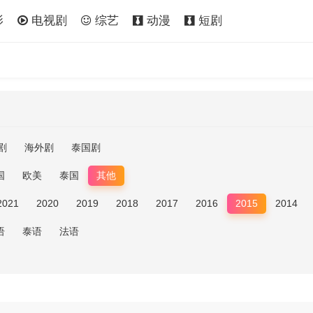
影
电视剧
综艺
动漫
短剧
剧
海外剧
泰国剧
国
欧美
泰国
其他
2021
2020
2019
2018
2017
2016
2015
2014
语
泰语
法语