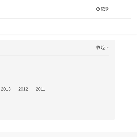
记录
收起
2013
2012
2011