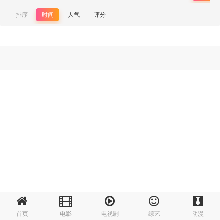
排序
时间
人气
评分
首页
电影
电视剧
综艺
动漫