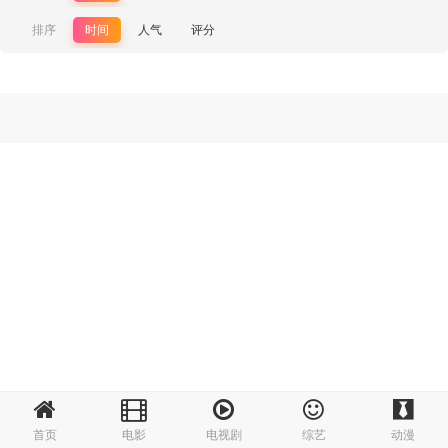
排序
时间
人气
评分
首页
电影
电视剧
综艺
动漫