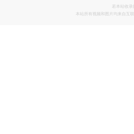
若本站收录
本站所有视频和图片均来自互联