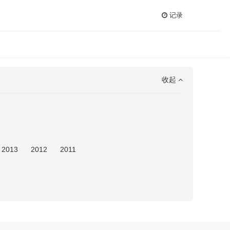
记录
收起
2013
2012
2011