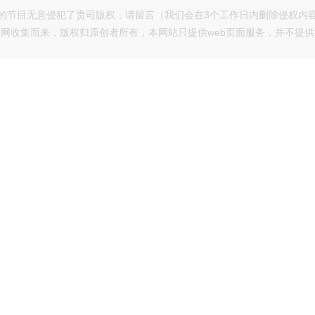
的节目无意侵犯了贵司版权，请留言（我们会在3个工作日内删除侵权内
网收集而来，版权归原创者所有，本网站只提供web页面服务，并不提