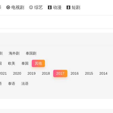
影
电视剧
综艺
动漫
短剧
剧
海外剧
泰国剧
国
欧美
泰国
其他
2021
2020
2019
2018
2017
2016
2015
2014
语
泰语
法语