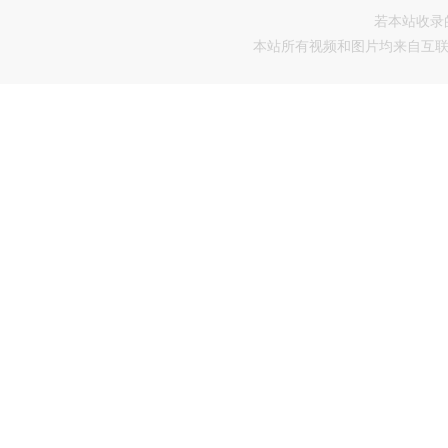
若本站收录
本站所有视频和图片均来自互联