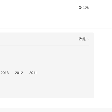
记录
收起
2013
2012
2011