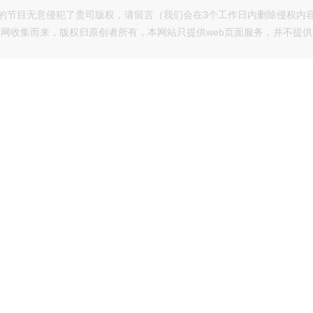
的节目无意侵犯了贵司版权，请留言（我们会在3个工作日内删除侵权内
网收集而来，版权归原创者所有，本网站只提供web页面服务，并不提