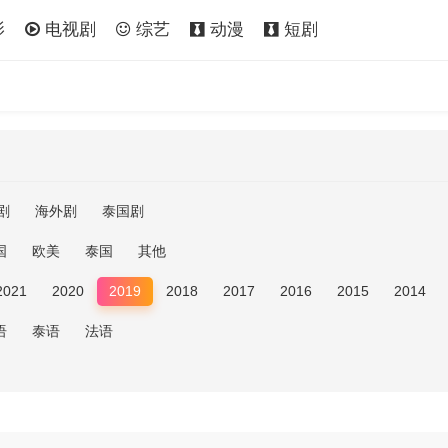
影
电视剧
综艺
动漫
短剧
剧
海外剧
泰国剧
国
欧美
泰国
其他
2021
2020
2019
2018
2017
2016
2015
2014
语
泰语
法语