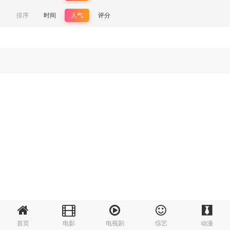
排序
时间
人气
评分
首页
电影
电视剧
综艺
动漫