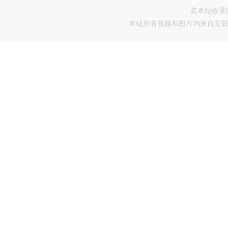
若本站收录
本站所有视频和图片均来自互联