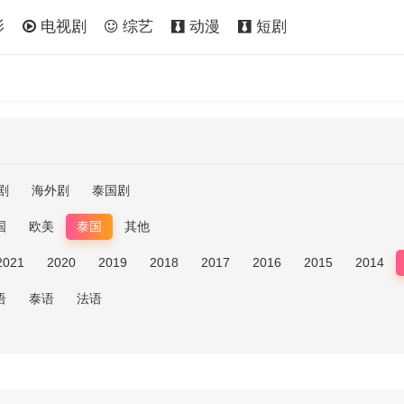
影
电视剧
综艺
动漫
短剧
剧
海外剧
泰国剧
国
欧美
泰国
其他
2021
2020
2019
2018
2017
2016
2015
2014
语
泰语
法语