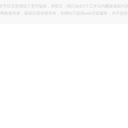
的节目无意侵犯了贵司版权，请留言（我们会在3个工作日内删除侵权内
网收集而来，版权归原创者所有，本网站只提供web页面服务，并不提