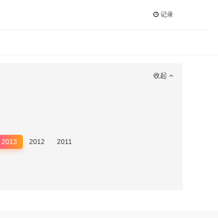
记录
收起
2013
2012
2011