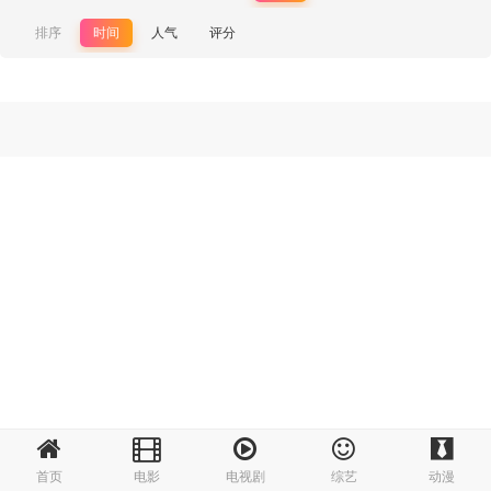
排序
时间
人气
评分
首页
电影
电视剧
综艺
动漫