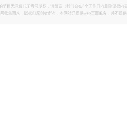
的节目无意侵犯了贵司版权，请留言（我们会在3个工作日内删除侵权内
网收集而来，版权归原创者所有，本网站只提供web页面服务，并不提