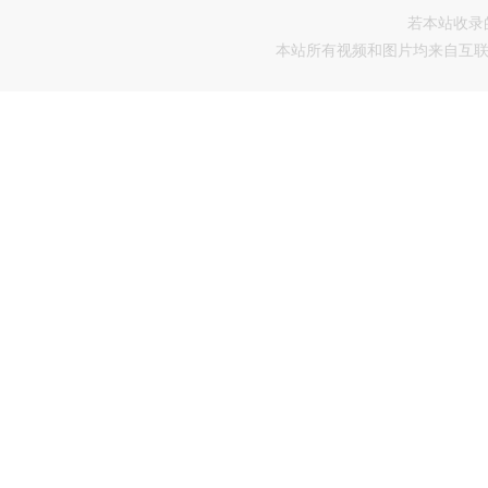
若本站收录
本站所有视频和图片均来自互联