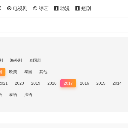
影
电视剧
综艺
动漫
短剧
剧
海外剧
泰国剧
国
欧美
泰国
其他
2021
2020
2019
2018
2017
2016
2015
2014
语
泰语
法语