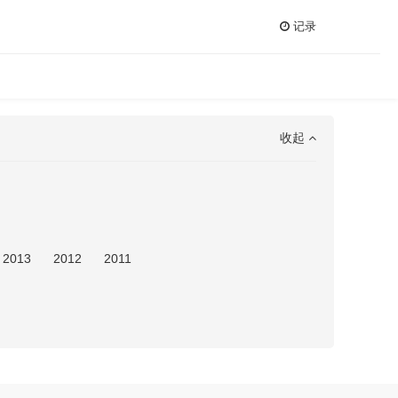
记录
收起
2013
2012
2011