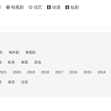
影
电视剧
综艺
动漫
短剧
剧
海外剧
泰国剧
国
欧美
泰国
其他
2021
2020
2019
2018
2017
2016
2015
2014
语
泰语
法语