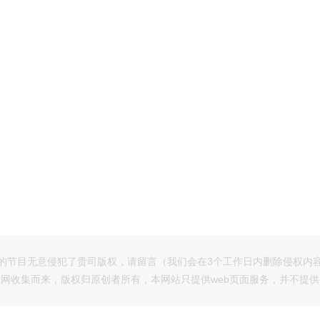
的节目无意侵犯了贵司版权，请留言（我们会在3个工作日内删除侵权内
网收集而来，版权归原创者所有，本网站只提供web页面服务，并不提