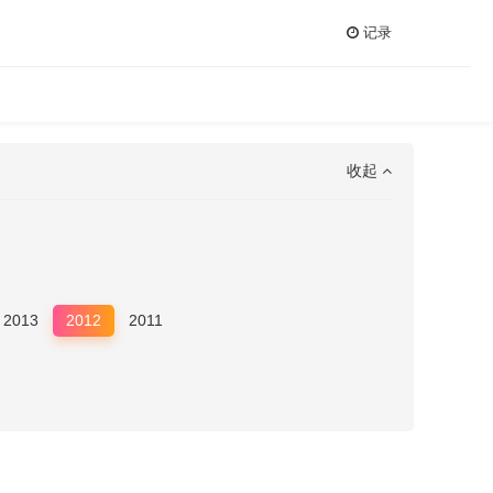
记录
收起
2013
2012
2011