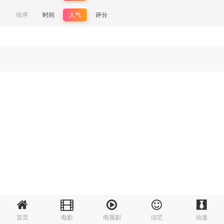
排序
时间
人气
评分
首页
电影
电视剧
综艺
动漫