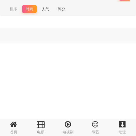
排序
时间
人气
评分
首页
电影
电视剧
综艺
动漫