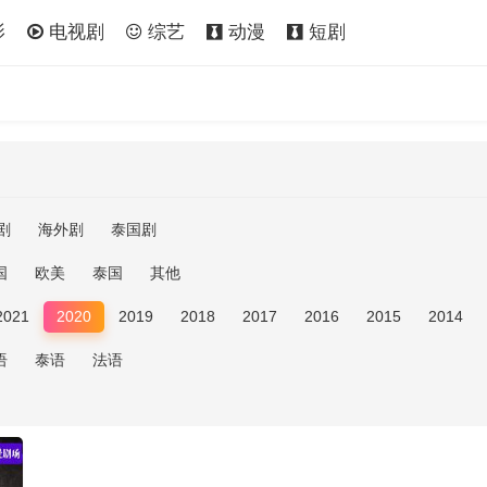
影
电视剧
综艺
动漫
短剧
剧
海外剧
泰国剧
国
欧美
泰国
其他
2021
2020
2019
2018
2017
2016
2015
2014
语
泰语
法语