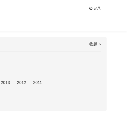
记录
收起
2013
2012
2011