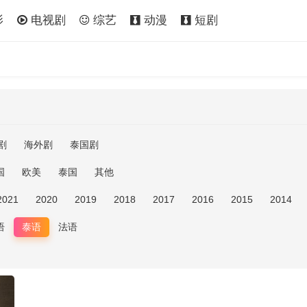
影
电视剧
综艺
动漫
短剧
剧
海外剧
泰国剧
国
欧美
泰国
其他
2021
2020
2019
2018
2017
2016
2015
2014
语
泰语
法语