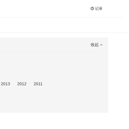
记录
收起
2013
2012
2011