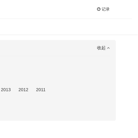
记录
收起
2013
2012
2011