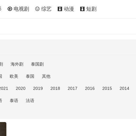
影
电视剧
综艺
动漫
短剧
剧
海外剧
泰国剧
国
欧美
泰国
其他
2021
2020
2019
2018
2017
2016
2015
2014
语
泰语
法语