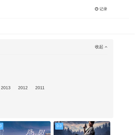
记录
收起
2013
2012
2011
.0
0.0