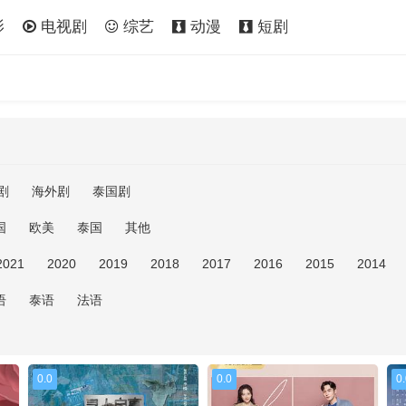
影
电视剧
综艺
动漫
短剧
剧
海外剧
泰国剧
国
欧美
泰国
其他
2021
2020
2019
2018
2017
2016
2015
2014
语
泰语
法语
0.0
0.0
0