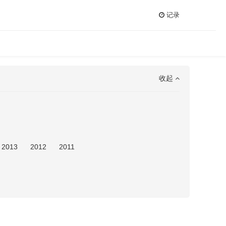
记录
收起
2013
2012
2011