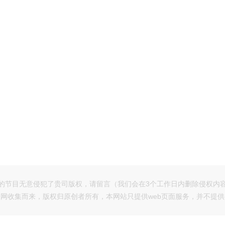
的节目无意侵犯了贵司版权，请留言（我们会在3个工作日内删除侵权内
网收集而来，版权归原创者所有，本网站只提供web页面服务，并不提