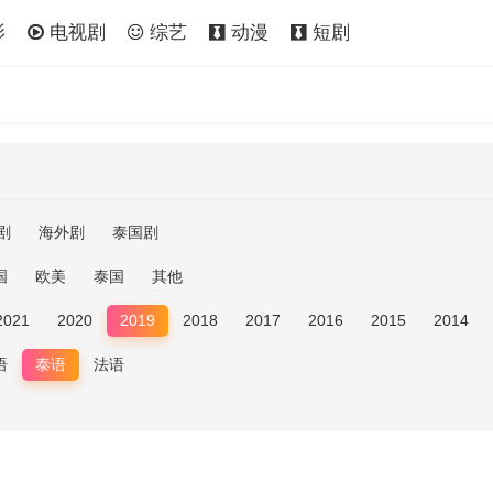
影
电视剧
综艺
动漫
短剧
剧
海外剧
泰国剧
国
欧美
泰国
其他
2021
2020
2019
2018
2017
2016
2015
2014
语
泰语
法语