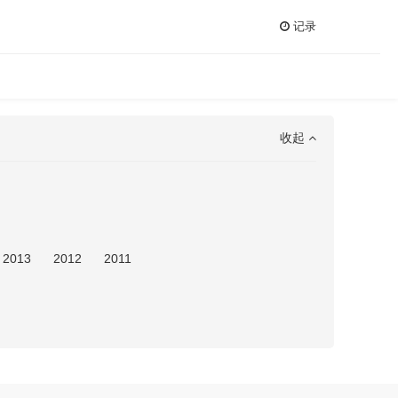
记录
收起
2013
2012
2011