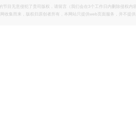
的节目无意侵犯了贵司版权，请留言（我们会在3个工作日内删除侵权内
网收集而来，版权归原创者所有，本网站只提供web页面服务，并不提