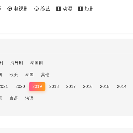
影
电视剧
综艺
动漫
短剧
剧
海外剧
泰国剧
国
欧美
泰国
其他
2021
2020
2019
2018
2017
2016
2015
2014
语
泰语
法语