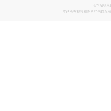
若本站收录
本站所有视频和图片均来自互联