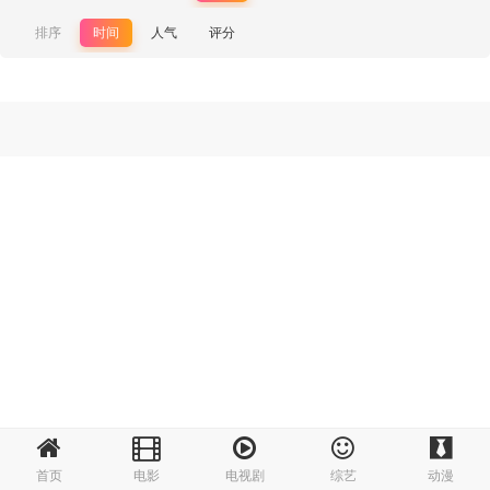
排序
时间
人气
评分
首页
电影
电视剧
综艺
动漫