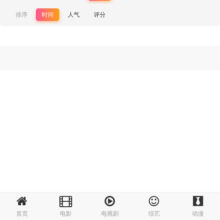
排序
时间
人气
评分
首页
电影
电视剧
综艺
动漫