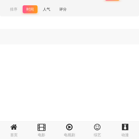
排序
时间
人气
评分
首页
电影
电视剧
综艺
动漫