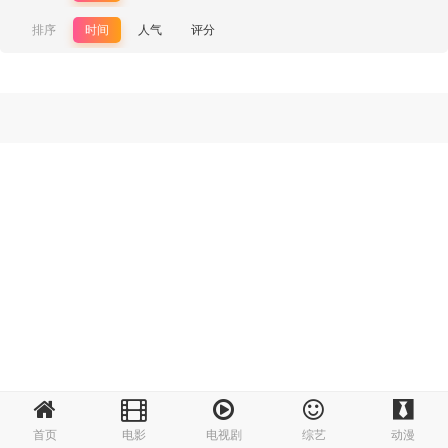
排序
时间
人气
评分
首页
电影
电视剧
综艺
动漫