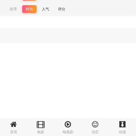
排序
时间
人气
评分
首页
电影
电视剧
综艺
动漫