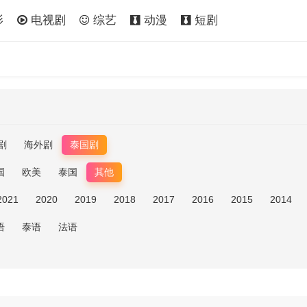
影
电视剧
综艺
动漫
短剧
剧
海外剧
泰国剧
国
欧美
泰国
其他
2021
2020
2019
2018
2017
2016
2015
2014
语
泰语
法语