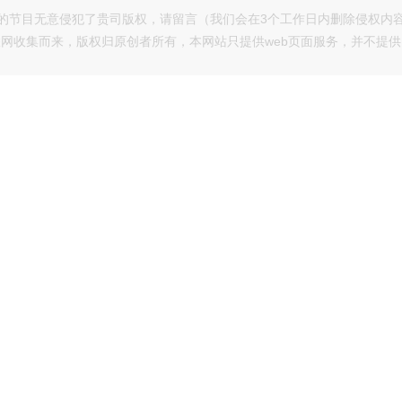
的节目无意侵犯了贵司版权，请留言（我们会在3个工作日内删除侵权内
网收集而来，版权归原创者所有，本网站只提供web页面服务，并不提