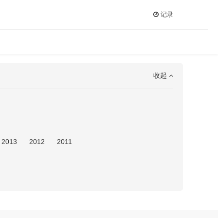
记录
收起
2013
2012
2011