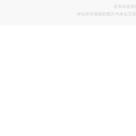
若本站收录
本站所有视频和图片均来自互联