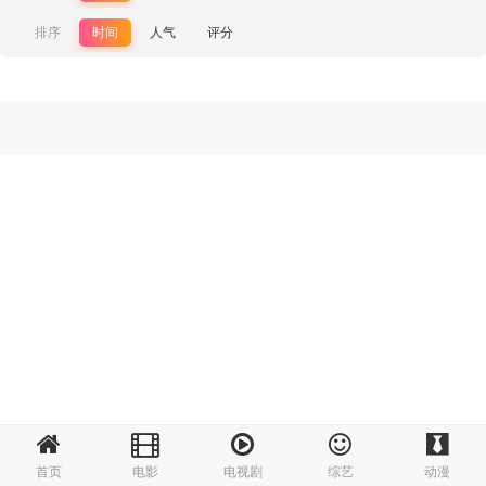
排序
时间
人气
评分
首页
电影
电视剧
综艺
动漫