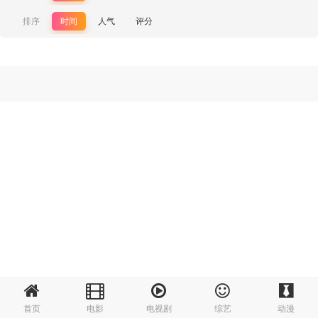
排序
时间
人气
评分
首页
电影
电视剧
综艺
动漫