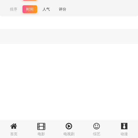
排序
时间
人气
评分
首页
电影
电视剧
综艺
动漫