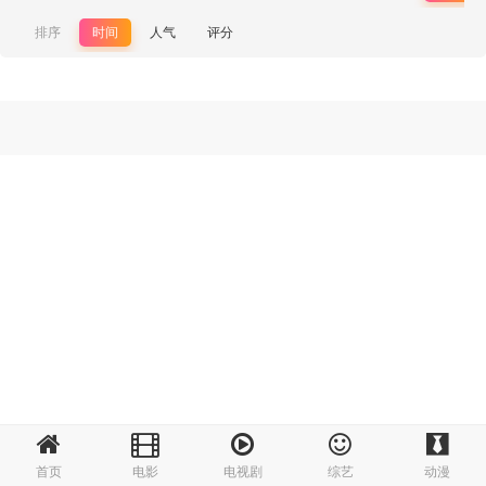
排序
时间
人气
评分
首页
电影
电视剧
综艺
动漫