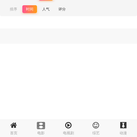
排序
时间
人气
评分
首页
电影
电视剧
综艺
动漫