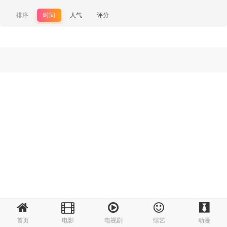
排序
时间
人气
评分
首页
电影
电视剧
综艺
动漫