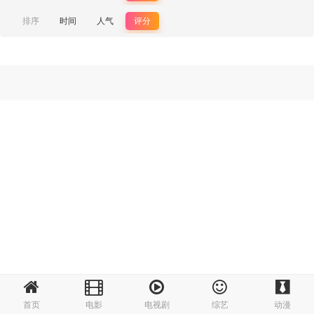
排序
时间
人气
评分
首页
电影
电视剧
综艺
动漫