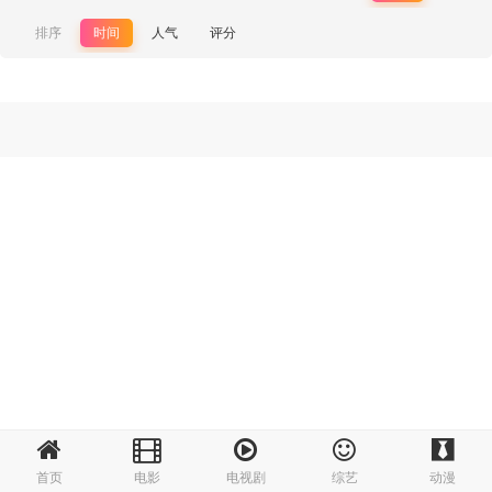
排序
时间
人气
评分
首页
电影
电视剧
综艺
动漫