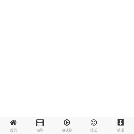
首页
电影
电视剧
综艺
动漫