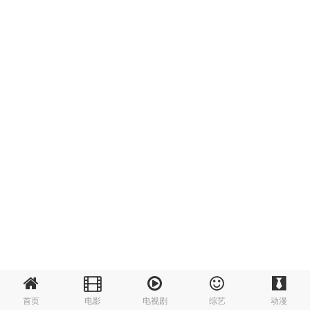
首页
电影
电视剧
综艺
动漫