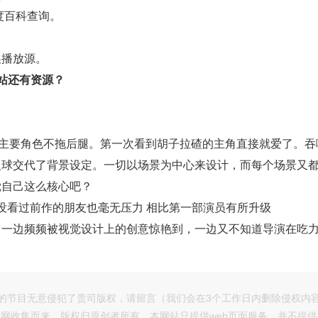
度百科
查询。
换播放源。
站还有资源？
主要角色不拖后腿。第一次看到胡子拉碴的主角直接就爱了。吞
火球交代了背景设定。一切以场景为中心来设计，而每个场景又
觉自己这么核心吧？
 没看过前作的朋友也毫无压力 相比第一部演员有所升级
，一边频频被视觉设计上的创意惊艳到，一边又不知道导演在吃
的节目无意侵犯了贵司版权，请留言（我们会在3个工作日内删除侵权内
网收集而来，版权归原创者所有，本网站只提供web页面服务，并不提