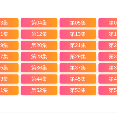
03集
第04集
第05集
第0
11集
第12集
第13集
第1
19集
第20集
第21集
第2
27集
第28集
第29集
第3
35集
第36集
第37集
第3
43集
第44集
第45集
第4
51集
第52集
第53集
第5
59集
第60集
第61集
第6
67集
第68集
第69集
第7