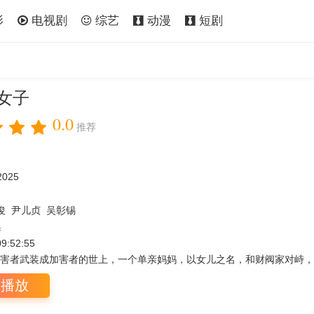
影
电视剧
综艺
动漫
短剧
女子
0.0
推荐
2025
俊
尹儿贞
吴彰锡
集
09:52:55
害者武装成加害者的世上，一个单亲妈妈，以女儿之名，和财阀家对峙，展
即播放