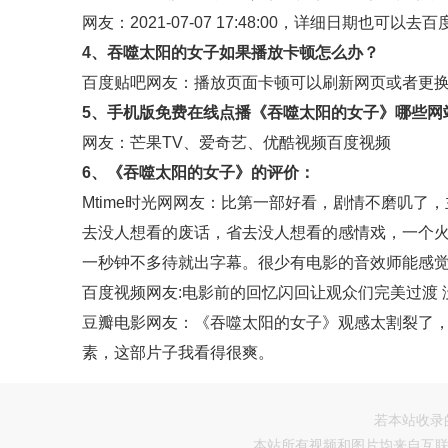
网友：2021-07-07 17:48:00，详细日期也可以去
百
4、吞噬太阳的女子如果播放卡顿怎么办？
百度贴吧
网友：播放页面卡顿可以刷新网页或者更
5、手机版免费在线点播《吞噬太阳的女子》哪些网
网友：
芒果TV
、
爱奇艺
、
优酷视频
百度视频
6、《吞噬太阳的女子》的评价：
Mtime时光网
网友：比第一部好看，剧情不磨叽了，
去没人想看的废话，省去没人想看的感情戏，一个
一秒钟不多待就出字幕。很少有电影的音效师能感
百度视频
网友:电影前的回忆闪回让观众们完美过渡
豆瓣电影
网友：《吞噬太阳的女子》观感太割裂了
素，这部片子我看得很爽。
若本站收录
本站所有视频和图片均来自互联