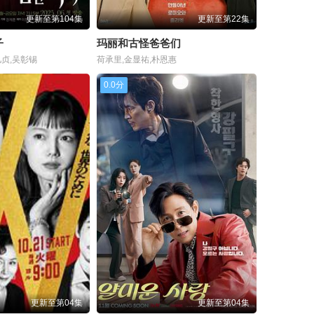
更新至第104集
更新至第22集
子
玛丽和古怪爸爸们
儿贞,吴彰锡
荷承里,金显祐,朴恩惠
0.0分
更新至第04集
更新至第04集