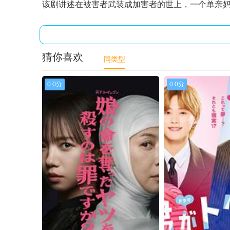
该剧讲述在被害者武装成加害者的世上，一个单亲
第73集
第74集
第
第81集
第82集
第
猜你喜欢
第89集
第90集
第
同类型
0.0分
0.0分