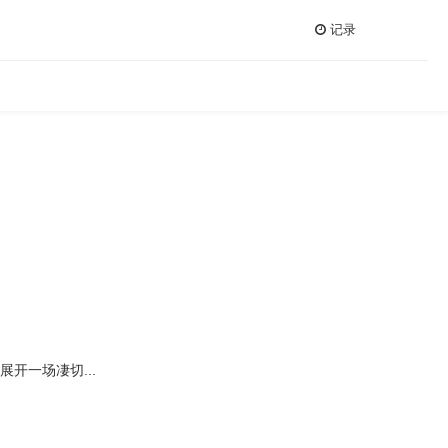
记录
开一场凄切...