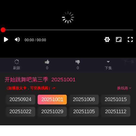
下一集
刷新
0
0
下集
开始跳舞吧第三季
20251001
（如播放太卡，可切换线路）->
换线路
20250924
20251001
20251008
20251015
20251022
20251029
20251105
20251112