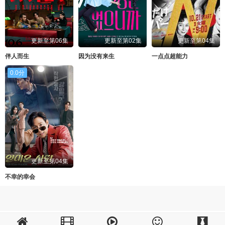
更新至第06集
更新至第02集
更新至第04集
伴人而生
因为没有来生
一点点超能力
0.0分
更新至第04集
不幸的幸会