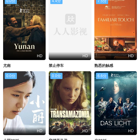
0.0分
4.4分
7.5分
HD
HD
HD
尤南
禁止停车
熟悉的触感
0.0分
0.0分
6.6分
HD
HD
HD