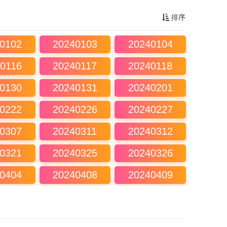
排序
0102
20240103
20240104
0116
20240117
20240118
0130
20240131
20240201
0222
20240226
20240227
0307
20240311
20240312
0321
20240325
20240326
0404
20240408
20240409
0418
20240422
20240423
0502
20240506
20240507