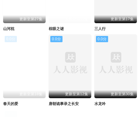
更新至第27集
更新至第12集
更新至第17集
山河枕
棕眼之谜
三人行
0.0分
0.0分
0.0分
更新至第18集
更新至第12集
更新至第30集
春天的爱
唐朝诡事录之长安
水龙吟
0.0分