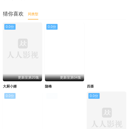
猜你喜欢
同类型
0.0分
0.0分
0.0分
更新至第20集
更新至第04集
更新至第12集
大厨小婿
隐锋
四喜
0.0分
0.0分
0.0分