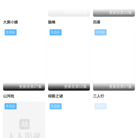
更新至第20集
更新至第04集
更新至第12集
大厨小婿
隐锋
四喜
0.0分
0.0分
0.0分
更新至第27集
更新至第12集
更新至第17集
山河枕
棕眼之谜
三人行
0.0分
0.0分
0.0分