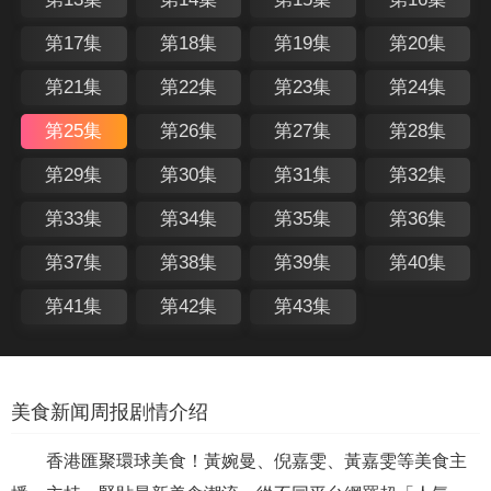
第17集
第18集
第19集
第20集
第21集
第22集
第23集
第24集
第25集
第26集
第27集
第28集
第29集
第30集
第31集
第32集
第33集
第34集
第35集
第36集
第37集
第38集
第39集
第40集
第41集
第42集
第43集
美食新闻周报剧情介绍
香港匯聚環球美食！黃婉曼、倪嘉雯、黃嘉雯等美食主